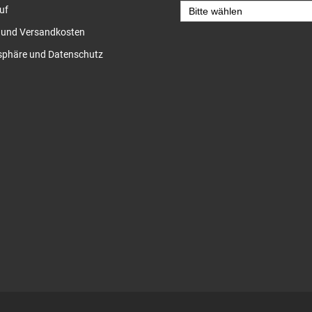
uf
- und Versandkosten
sphäre und Datenschutz