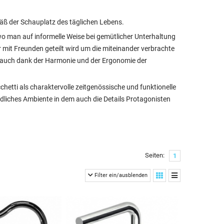
äß der Schauplatz des täglichen Lebens.
 man auf informelle Weise bei gemütlicher Unterhaltung
 mit Freunden geteilt wird um die miteinander verbrachte
 auch dank der Harmonie und der Ergonomie der
etti als charaktervolle zeitgenössische und funktionelle
indliches Ambiente in dem auch die Details Protagonisten
Seiten:
1
Filter ein/ausblenden