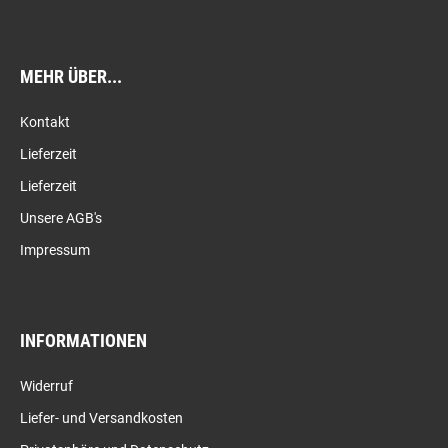
MEHR ÜBER...
Kontakt
Lieferzeit
Lieferzeit
Unsere AGB's
Impressum
INFORMATIONEN
Widerruf
Liefer- und Versandkosten