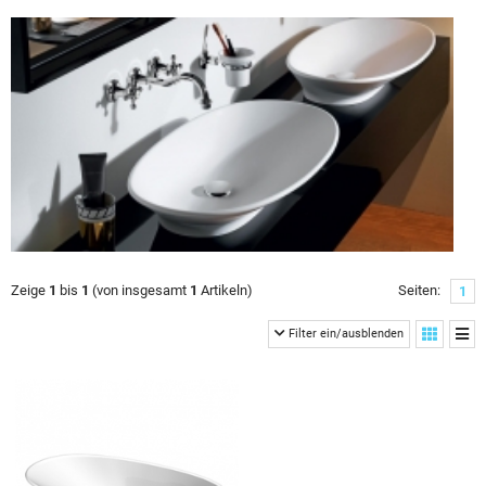
Zeige
1
bis
1
(von insgesamt
1
Artikeln)
Seiten:
1
Filter ein/ausblenden