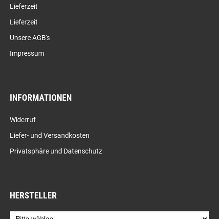
Lieferzeit
Lieferzeit
Unsere AGB's
Impressum
INFORMATIONEN
Widerruf
Liefer- und Versandkosten
Privatsphäre und Datenschutz
HERSTELLER