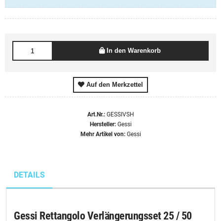
Ausführung:
In den Warenkorb
Auf den Merkzettel
Art.Nr.:
GESSIVSH
Hersteller:
Gessi
Mehr Artikel von:
Gessi
DETAILS
Gessi Rettangolo Verlängerungsset 25 / 50