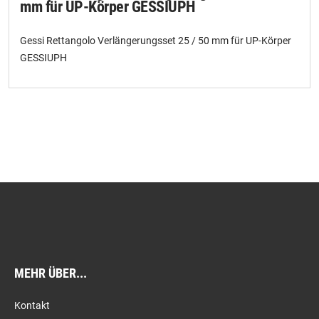
mm für UP-Körper GESSIUPH
Gessi Rettangolo Verlängerungsset 25 / 50 mm für UP-Körper
GESSIUPH
MEHR ÜBER...
Kontakt