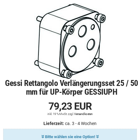
Gessi Rettangolo Verlängerungsset 25 / 50
mm für UP-Körper GESSIUPH
79,23 EUR
inkl. 19 % MwSt. zzgl.
Versandkosten
Lieferzeit:
ca. 3 - 4 Wochen
Bitte wählen sie eine Option!