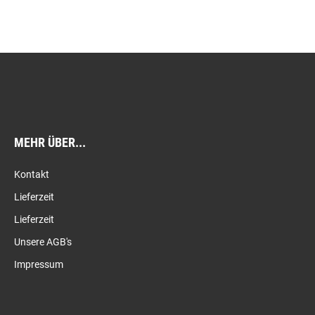
MEHR ÜBER...
Kontakt
Lieferzeit
Lieferzeit
Unsere AGB's
Impressum