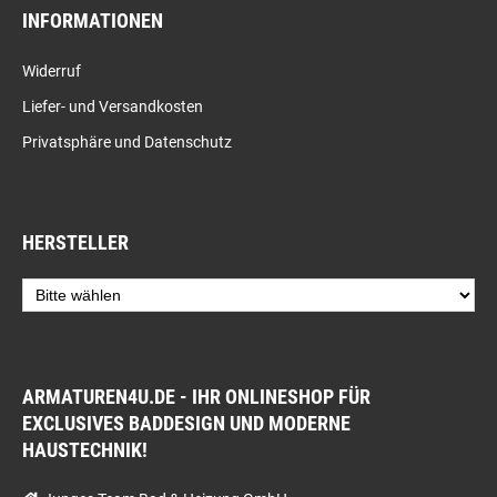
INFORMATIONEN
Widerruf
Liefer- und Versandkosten
Privatsphäre und Datenschutz
HERSTELLER
ARMATUREN4U.DE - IHR ONLINESHOP FÜR
EXCLUSIVES BADDESIGN UND MODERNE
HAUSTECHNIK!